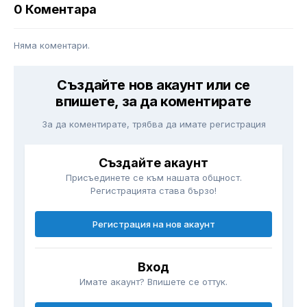
0 Коментара
Няма коментари.
Създайте нов акаунт или се
впишете, за да коментирате
За да коментирате, трябва да имате регистрация
Създайте акаунт
Присъединете се към нашата общност.
Регистрацията става бързо!
Регистрация на нов акаунт
Вход
Имате акаунт? Впишете се оттук.