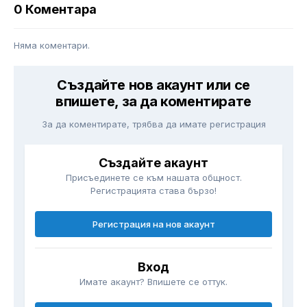
0 Коментара
Няма коментари.
Създайте нов акаунт или се
впишете, за да коментирате
За да коментирате, трябва да имате регистрация
Създайте акаунт
Присъединете се към нашата общност.
Регистрацията става бързо!
Регистрация на нов акаунт
Вход
Имате акаунт? Впишете се оттук.