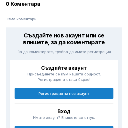
0 Коментара
Няма коментари.
Създайте нов акаунт или се
впишете, за да коментирате
За да коментирате, трябва да имате регистрация
Създайте акаунт
Присъединете се към нашата общност.
Регистрацията става бързо!
Регистрация на нов акаунт
Вход
Имате акаунт? Впишете се оттук.