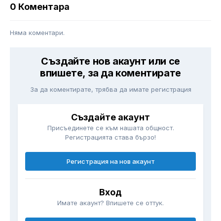
0 Коментара
Няма коментари.
Създайте нов акаунт или се
впишете, за да коментирате
За да коментирате, трябва да имате регистрация
Създайте акаунт
Присъединете се към нашата общност.
Регистрацията става бързо!
Регистрация на нов акаунт
Вход
Имате акаунт? Впишете се оттук.