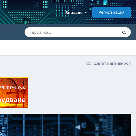
Регистрация
Влизане
Цялата активност