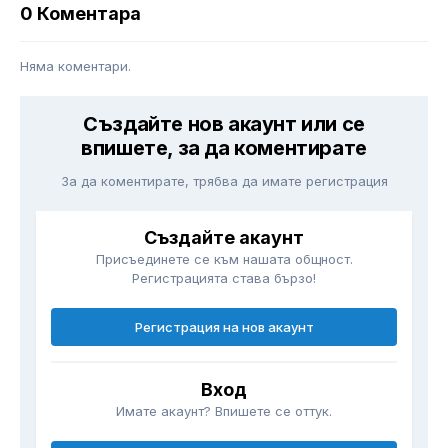
0 Коментара
Няма коментари.
Създайте нов акаунт или се
впишете, за да коментирате
За да коментирате, трябва да имате регистрация
Създайте акаунт
Присъединете се към нашата общност.
Регистрацията става бързо!
Регистрация на нов акаунт
Вход
Имате акаунт? Впишете се оттук.