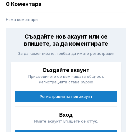
0 Коментара
Няма коментари.
Създайте нов акаунт или се
впишете, за да коментирате
За да коментирате, трябва да имате регистрация
Създайте акаунт
Присъединете се към нашата общност.
Регистрацията става бързо!
Регистрация на нов акаунт
Вход
Имате акаунт? Впишете се оттук.