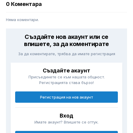
0 Коментара
Няма коментари.
Създайте нов акаунт или се
впишете, за да коментирате
За да коментирате, трябва да имате регистрация
Създайте акаунт
Присъединете се към нашата общност.
Регистрацията става бързо!
Регистрация на нов акаунт
Вход
Имате акаунт? Впишете се оттук.