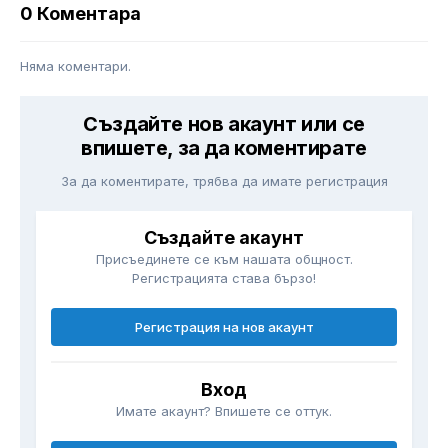
0 Коментара
Няма коментари.
Създайте нов акаунт или се
впишете, за да коментирате
За да коментирате, трябва да имате регистрация
Създайте акаунт
Присъединете се към нашата общност.
Регистрацията става бързо!
Регистрация на нов акаунт
Вход
Имате акаунт? Впишете се оттук.