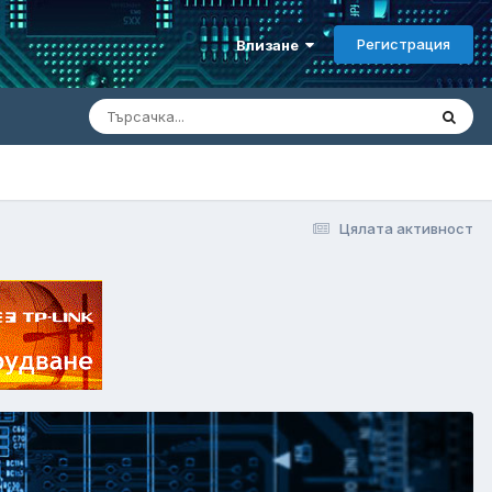
Регистрация
Влизане
Цялата активност