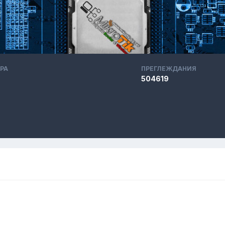
РА
ПРЕГЛЕЖДАНИЯ
504619