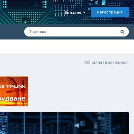
Регистрация
Влизане
Цялата активност