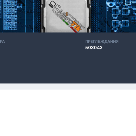
РА
ПРЕГЛЕЖДАНИЯ
503043