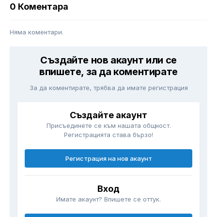
0 Коментара
Няма коментари.
Създайте нов акаунт или се
впишете, за да коментирате
За да коментирате, трябва да имате регистрация
Създайте акаунт
Присъединете се към нашата общност.
Регистрацията става бързо!
Регистрация на нов акаунт
Вход
Имате акаунт? Впишете се оттук.