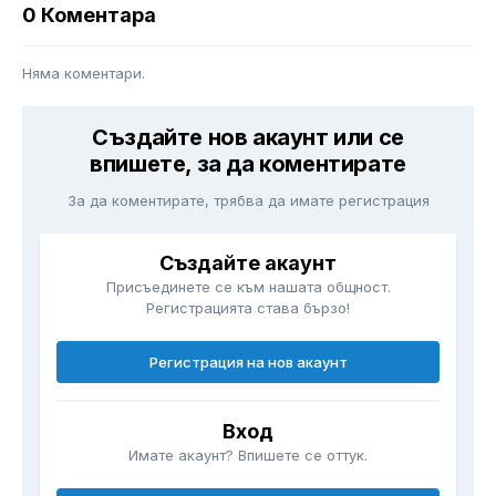
0 Коментара
Няма коментари.
Създайте нов акаунт или се
впишете, за да коментирате
За да коментирате, трябва да имате регистрация
Създайте акаунт
Присъединете се към нашата общност.
Регистрацията става бързо!
Регистрация на нов акаунт
Вход
Имате акаунт? Впишете се оттук.