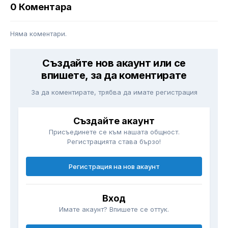
0 Коментара
Няма коментари.
Създайте нов акаунт или се
впишете, за да коментирате
За да коментирате, трябва да имате регистрация
Създайте акаунт
Присъединете се към нашата общност.
Регистрацията става бързо!
Регистрация на нов акаунт
Вход
Имате акаунт? Впишете се оттук.