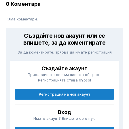
0 Коментара
Няма коментари.
Създайте нов акаунт или се
впишете, за да коментирате
За да коментирате, трябва да имате регистрация
Създайте акаунт
Присъединете се към нашата общност.
Регистрацията става бързо!
Регистрация на нов акаунт
Вход
Имате акаунт? Впишете се оттук.