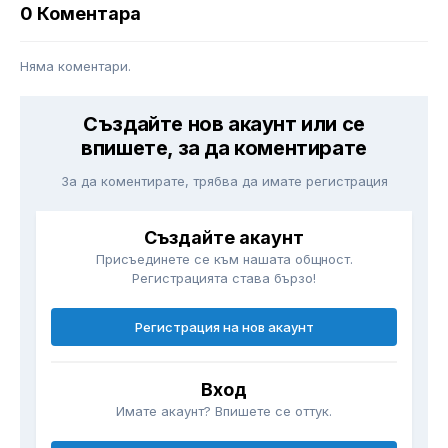
0 Коментара
Няма коментари.
Създайте нов акаунт или се
впишете, за да коментирате
За да коментирате, трябва да имате регистрация
Създайте акаунт
Присъединете се към нашата общност.
Регистрацията става бързо!
Регистрация на нов акаунт
Вход
Имате акаунт? Впишете се оттук.