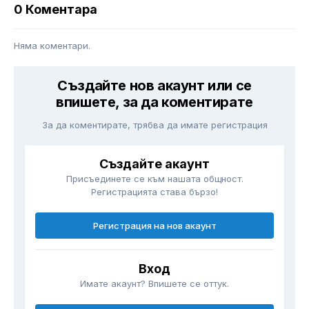
0 Коментара
Няма коментари.
Създайте нов акаунт или се
впишете, за да коментирате
За да коментирате, трябва да имате регистрация
Създайте акаунт
Присъединете се към нашата общност.
Регистрацията става бързо!
Регистрация на нов акаунт
Вход
Имате акаунт? Впишете се оттук.