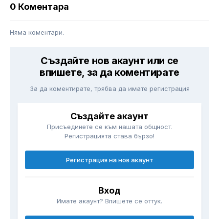
0 Коментара
Няма коментари.
Създайте нов акаунт или се
впишете, за да коментирате
За да коментирате, трябва да имате регистрация
Създайте акаунт
Присъединете се към нашата общност.
Регистрацията става бързо!
Регистрация на нов акаунт
Вход
Имате акаунт? Впишете се оттук.