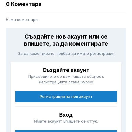
0 Коментара
Няма коментари.
Създайте нов акаунт или се
впишете, за да коментирате
За да коментирате, трябва да имате регистрация
Създайте акаунт
Присъединете се към нашата общност.
Регистрацията става бързо!
Регистрация на нов акаунт
Вход
Имате акаунт? Впишете се оттук.