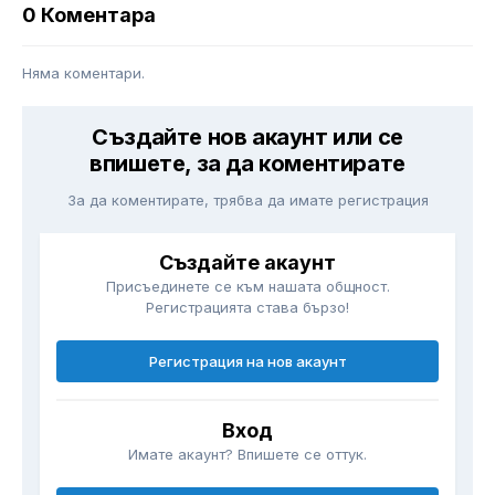
0 Коментара
Няма коментари.
Създайте нов акаунт или се
впишете, за да коментирате
За да коментирате, трябва да имате регистрация
Създайте акаунт
Присъединете се към нашата общност.
Регистрацията става бързо!
Регистрация на нов акаунт
Вход
Имате акаунт? Впишете се оттук.