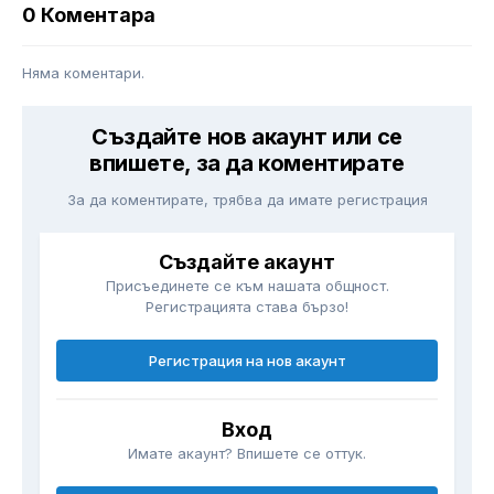
0 Коментара
Няма коментари.
Създайте нов акаунт или се
впишете, за да коментирате
За да коментирате, трябва да имате регистрация
Създайте акаунт
Присъединете се към нашата общност.
Регистрацията става бързо!
Регистрация на нов акаунт
Вход
Имате акаунт? Впишете се оттук.