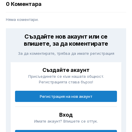
0 Коментара
Няма коментари.
Създайте нов акаунт или се
впишете, за да коментирате
За да коментирате, трябва да имате регистрация
Създайте акаунт
Присъединете се към нашата общност.
Регистрацията става бързо!
Регистрация на нов акаунт
Вход
Имате акаунт? Впишете се оттук.