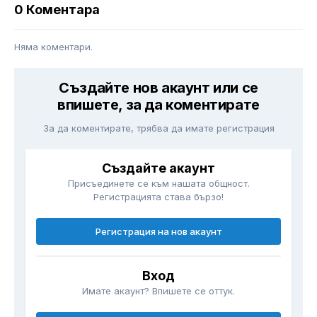
0 Коментара
Няма коментари.
Създайте нов акаунт или се
впишете, за да коментирате
За да коментирате, трябва да имате регистрация
Създайте акаунт
Присъединете се към нашата общност.
Регистрацията става бързо!
Регистрация на нов акаунт
Вход
Имате акаунт? Впишете се оттук.