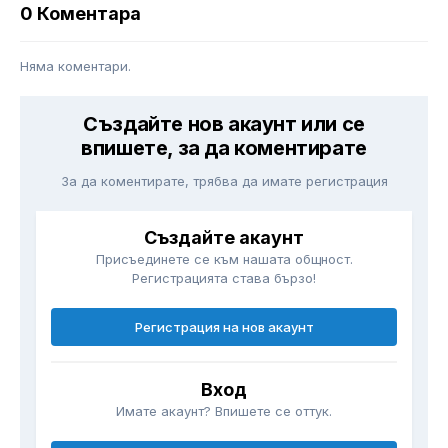
0 Коментара
Няма коментари.
Създайте нов акаунт или се
впишете, за да коментирате
За да коментирате, трябва да имате регистрация
Създайте акаунт
Присъединете се към нашата общност.
Регистрацията става бързо!
Регистрация на нов акаунт
Вход
Имате акаунт? Впишете се оттук.