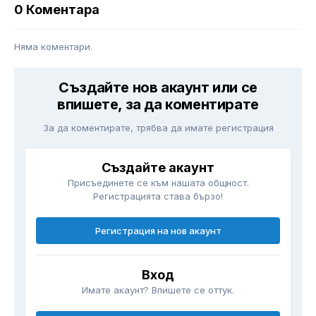
0 Коментара
Няма коментари.
Създайте нов акаунт или се
впишете, за да коментирате
За да коментирате, трябва да имате регистрация
Създайте акаунт
Присъединете се към нашата общност.
Регистрацията става бързо!
Регистрация на нов акаунт
Вход
Имате акаунт? Впишете се оттук.