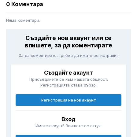
0 Коментара
Няма коментари.
Създайте нов акаунт или се
впишете, за да коментирате
За да коментирате, трябва да имате регистрация
Създайте акаунт
Присъединете се към нашата общност.
Регистрацията става бързо!
Регистрация на нов акаунт
Вход
Имате акаунт? Впишете се оттук.