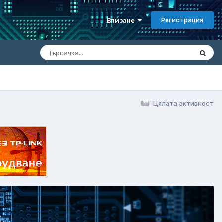
Регистрация
Влизане
Цялата активност