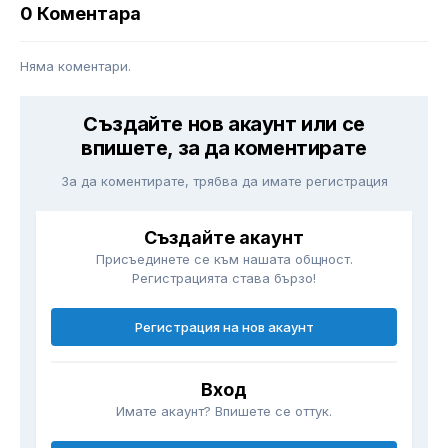
0 Коментара
Няма коментари.
Създайте нов акаунт или се
впишете, за да коментирате
За да коментирате, трябва да имате регистрация
Създайте акаунт
Присъединете се към нашата общност.
Регистрацията става бързо!
Регистрация на нов акаунт
Вход
Имате акаунт? Впишете се оттук.