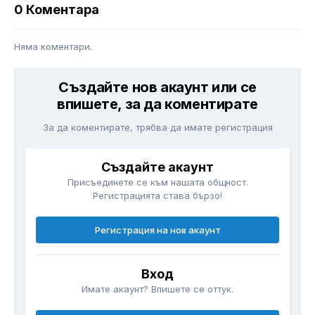
0 Коментара
Няма коментари.
Създайте нов акаунт или се
впишете, за да коментирате
За да коментирате, трябва да имате регистрация
Създайте акаунт
Присъединете се към нашата общност.
Регистрацията става бързо!
Регистрация на нов акаунт
Вход
Имате акаунт? Впишете се оттук.