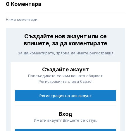
0 Коментара
Няма коментари.
Създайте нов акаунт или се
впишете, за да коментирате
За да коментирате, трябва да имате регистрация
Създайте акаунт
Присъединете се към нашата общност.
Регистрацията става бързо!
Регистрация на нов акаунт
Вход
Имате акаунт? Впишете се оттук.