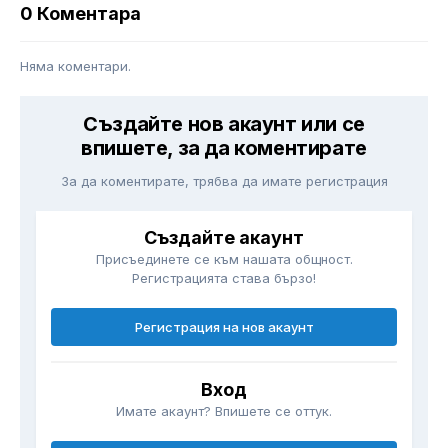
0 Коментара
Няма коментари.
Създайте нов акаунт или се
впишете, за да коментирате
За да коментирате, трябва да имате регистрация
Създайте акаунт
Присъединете се към нашата общност.
Регистрацията става бързо!
Регистрация на нов акаунт
Вход
Имате акаунт? Впишете се оттук.