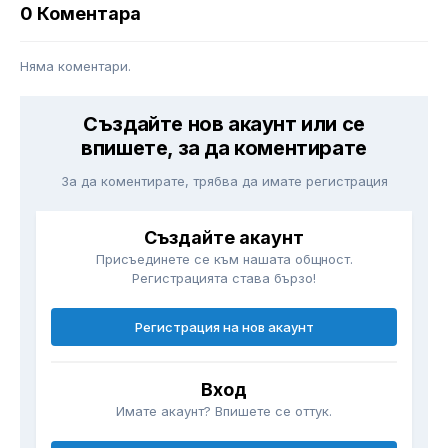
0 Коментара
Няма коментари.
Създайте нов акаунт или се
впишете, за да коментирате
За да коментирате, трябва да имате регистрация
Създайте акаунт
Присъединете се към нашата общност.
Регистрацията става бързо!
Регистрация на нов акаунт
Вход
Имате акаунт? Впишете се оттук.