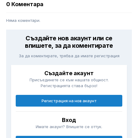
0 Коментара
Няма коментари.
Създайте нов акаунт или се
впишете, за да коментирате
За да коментирате, трябва да имате регистрация
Създайте акаунт
Присъединете се към нашата общност.
Регистрацията става бързо!
Регистрация на нов акаунт
Вход
Имате акаунт? Впишете се оттук.