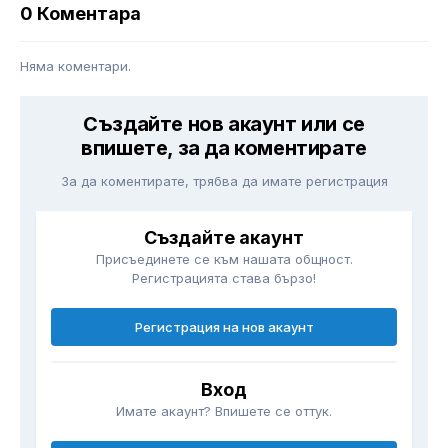
0 Коментара
Няма коментари.
Създайте нов акаунт или се
впишете, за да коментирате
За да коментирате, трябва да имате регистрация
Създайте акаунт
Присъединете се към нашата общност.
Регистрацията става бързо!
Регистрация на нов акаунт
Вход
Имате акаунт? Впишете се оттук.