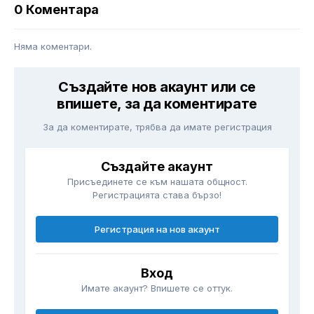
0 Коментара
Няма коментари.
Създайте нов акаунт или се
впишете, за да коментирате
За да коментирате, трябва да имате регистрация
Създайте акаунт
Присъединете се към нашата общност.
Регистрацията става бързо!
Регистрация на нов акаунт
Вход
Имате акаунт? Впишете се оттук.