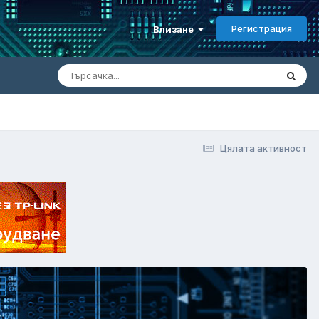
Регистрация
Влизане
Цялата активност