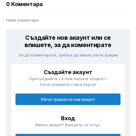
0 Коментара
Няма коментари.
Създайте нов акаунт или се
впишете, за да коментирате
За да коментирате, трябва да имате регистрация
Създайте акаунт
Присъединете се към нашата общност.
Регистрацията става бързо!
Регистрация на нов акаунт
Вход
Имате акаунт? Впишете се оттук.