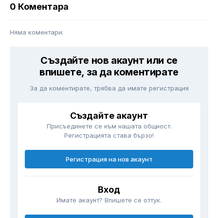
0 Коментара
Няма коментари.
Създайте нов акаунт или се
впишете, за да коментирате
За да коментирате, трябва да имате регистрация
Създайте акаунт
Присъединете се към нашата общност.
Регистрацията става бързо!
Регистрация на нов акаунт
Вход
Имате акаунт? Впишете се оттук.