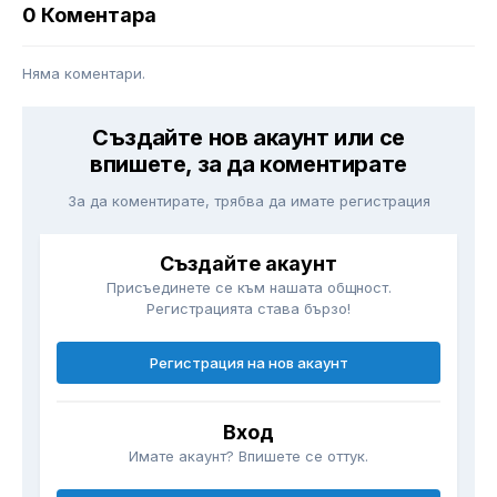
0 Коментара
Няма коментари.
Създайте нов акаунт или се
впишете, за да коментирате
За да коментирате, трябва да имате регистрация
Създайте акаунт
Присъединете се към нашата общност.
Регистрацията става бързо!
Регистрация на нов акаунт
Вход
Имате акаунт? Впишете се оттук.