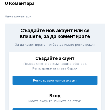
0 Коментара
Няма коментари.
Създайте нов акаунт или се
впишете, за да коментирате
За да коментирате, трябва да имате регистрация
Създайте акаунт
Присъединете се към нашата общност.
Регистрацията става бързо!
Регистрация на нов акаунт
Вход
Имате акаунт? Впишете се оттук.