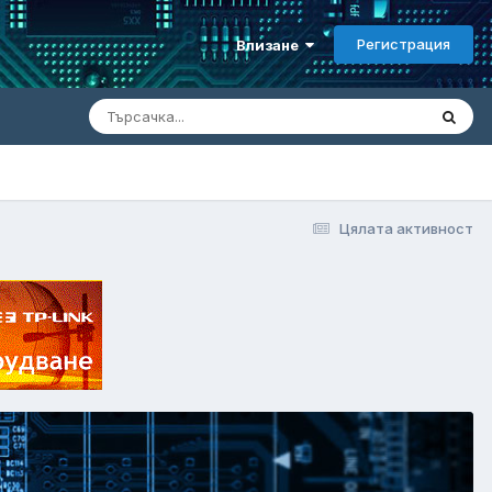
Регистрация
Влизане
Цялата активност