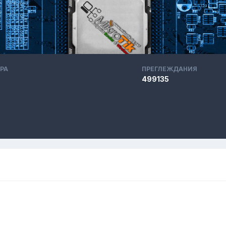
РА
ПРЕГЛЕЖДАНИЯ
499135