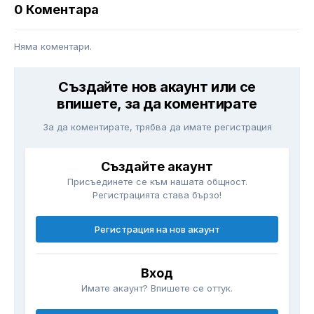
0 Коментара
Няма коментари.
Създайте нов акаунт или се
впишете, за да коментирате
За да коментирате, трябва да имате регистрация
Създайте акаунт
Присъединете се към нашата общност.
Регистрацията става бързо!
Регистрация на нов акаунт
Вход
Имате акаунт? Впишете се оттук.