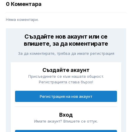
0 Коментара
Няма коментари.
Създайте нов акаунт или се
впишете, за да коментирате
За да коментирате, трябва да имате регистрация
Създайте акаунт
Присъединете се към нашата общност.
Регистрацията става бързо!
Регистрация на нов акаунт
Вход
Имате акаунт? Впишете се оттук.