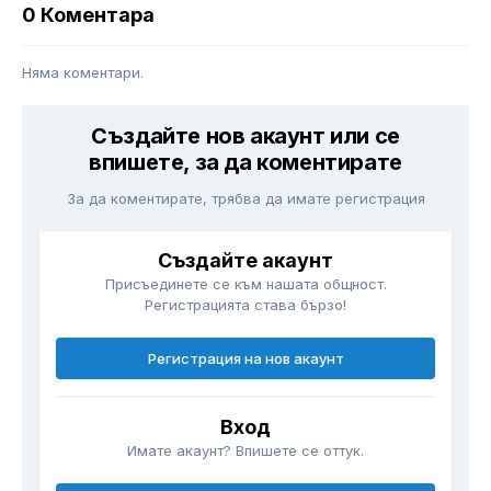
0 Коментара
Няма коментари.
Създайте нов акаунт или се
впишете, за да коментирате
За да коментирате, трябва да имате регистрация
Създайте акаунт
Присъединете се към нашата общност.
Регистрацията става бързо!
Регистрация на нов акаунт
Вход
Имате акаунт? Впишете се оттук.