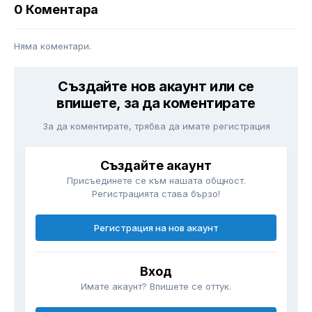
0 Коментара
Няма коментари.
Създайте нов акаунт или се
впишете, за да коментирате
За да коментирате, трябва да имате регистрация
Създайте акаунт
Присъединете се към нашата общност.
Регистрацията става бързо!
Регистрация на нов акаунт
Вход
Имате акаунт? Впишете се оттук.