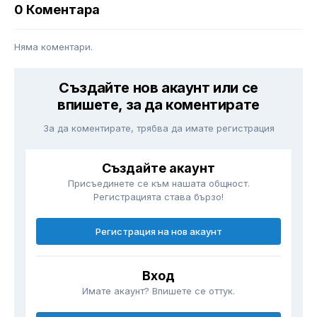
0 Коментара
Няма коментари.
Създайте нов акаунт или се
впишете, за да коментирате
За да коментирате, трябва да имате регистрация
Създайте акаунт
Присъединете се към нашата общност.
Регистрацията става бързо!
Регистрация на нов акаунт
Вход
Имате акаунт? Впишете се оттук.