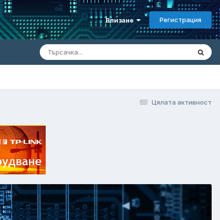
Регистрация
Влизане
Цялата активност