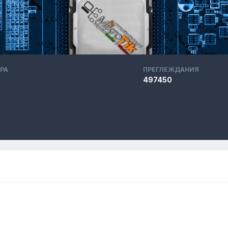
РА
ПРЕГЛЕЖДАНИЯ
497450