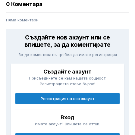
0 Коментара
Няма коментари.
Създайте нов акаунт или се
впишете, за да коментирате
За да коментирате, трябва да имате регистрация
Създайте акаунт
Присъединете се към нашата общност.
Регистрацията става бързо!
Регистрация на нов акаунт
Вход
Имате акаунт? Впишете се оттук.