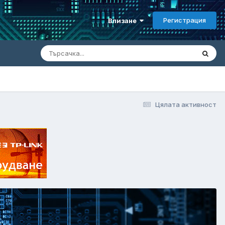
Регистрация
Влизане
Цялата активност