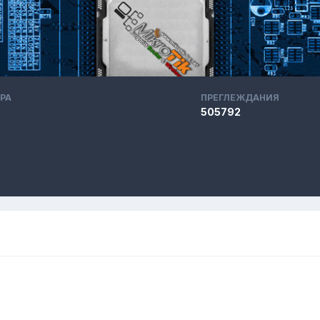
РА
ПРЕГЛЕЖДАНИЯ
505792