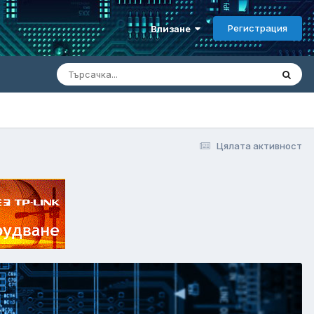
Регистрация
Влизане
Цялата активност